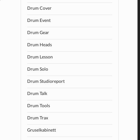
Drum Cover
Drum Event
Drum Gear
Drum Heads
Drum Lesson
Drum Solo
Drum Studioreport
Drum Talk
Drum Tools
Drum Trax
Gruselkabinett