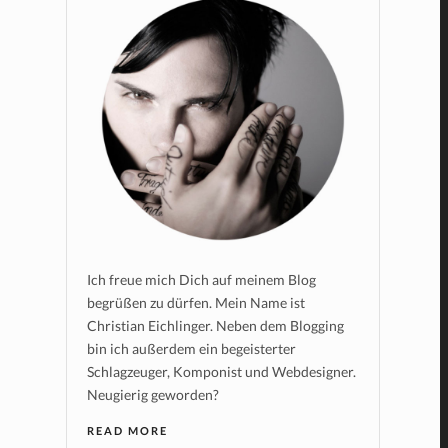
Ich freue mich Dich auf meinem Blog
begrüßen zu dürfen. Mein Name ist
Christian Eichlinger. Neben dem Blogging
bin ich außerdem ein begeisterter
Schlagzeuger, Komponist und Webdesigner.
Neugierig geworden?
READ MORE