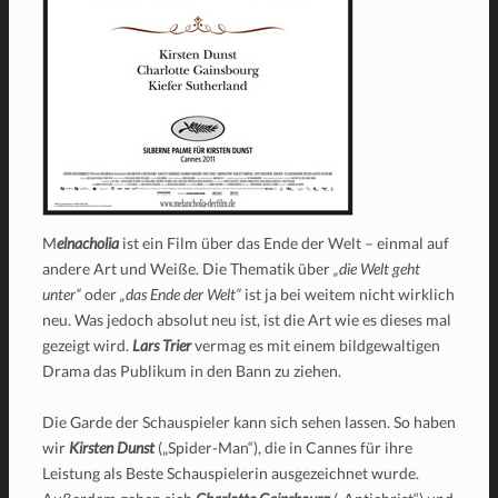
M
elnacholia
ist ein Film über das Ende der Welt – einmal auf
andere Art und Weiße. Die Thematik über
„die Welt geht
unter“
oder
„das Ende der Welt“
ist ja bei weitem nicht wirklich
neu. Was jedoch absolut neu ist, ist die Art wie es dieses mal
gezeigt wird.
Lars Trier
vermag es mit einem bildgewaltigen
Drama das Publikum in den Bann zu ziehen.
Die Garde der Schauspieler kann sich sehen lassen. So haben
wir
Kirsten Dunst
(„Spider-Man“), die in Cannes für ihre
Leistung als Beste Schauspielerin ausgezeichnet wurde.