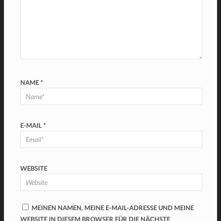
NAME
*
E-MAIL
*
WEBSITE
MEINEN NAMEN, MEINE E-MAIL-ADRESSE UND MEINE
WEBSITE IN DIESEM BROWSER FÜR DIE NÄCHSTE