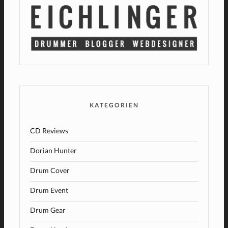
KATEGORIEN
CD Reviews
Dorian Hunter
Drum Cover
Drum Event
Drum Gear