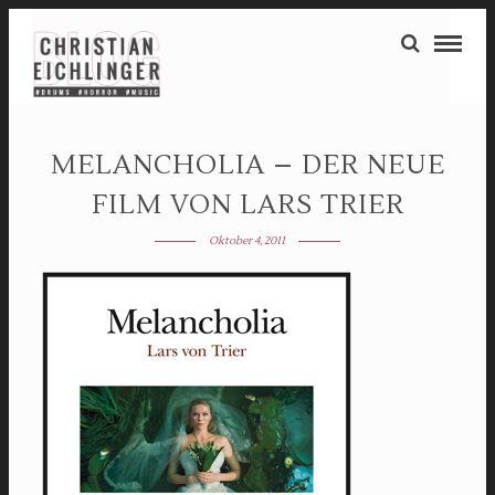
MELANCHOLIA – DER NEUE
FILM VON LARS TRIER
Oktober 4, 2011