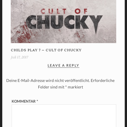
CHILDS PLAY 7 – CULT OF CHUCKY
Juli 17, 2017
LEAVE A REPLY
Deine E-Mail-Adresse wird nicht veröffentlicht.
Erforderliche
Felder sind mit
*
markiert
KOMMENTAR
*