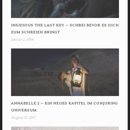
INSIDIOUS THE LAST KEY – SCHREI BEVOR ES DICH
ZUM SCHREIEN BRINGT
Januar 2, 2018
ANNABELLE 2 – EIN NEUES KAPITEL IM CONJURING
UNIVERSUM
August 15, 2017