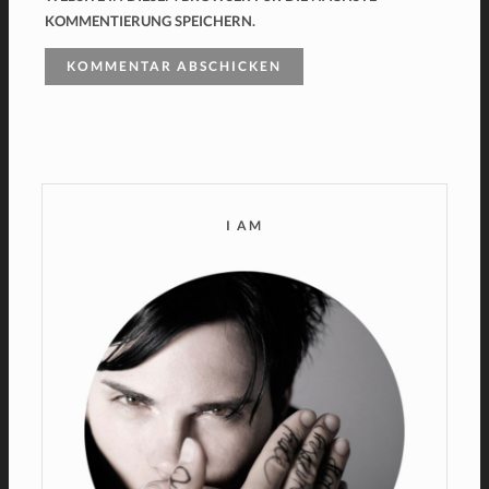
KOMMENTIERUNG SPEICHERN.
I AM