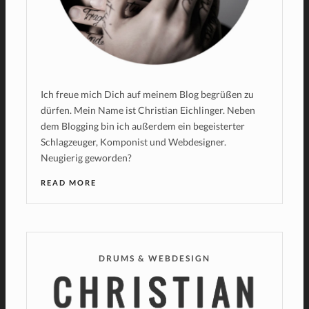
Ich freue mich Dich auf meinem Blog begrüßen zu
dürfen. Mein Name ist Christian Eichlinger. Neben
dem Blogging bin ich außerdem ein begeisterter
Schlagzeuger, Komponist und Webdesigner.
Neugierig geworden?
READ MORE
DRUMS & WEBDESIGN