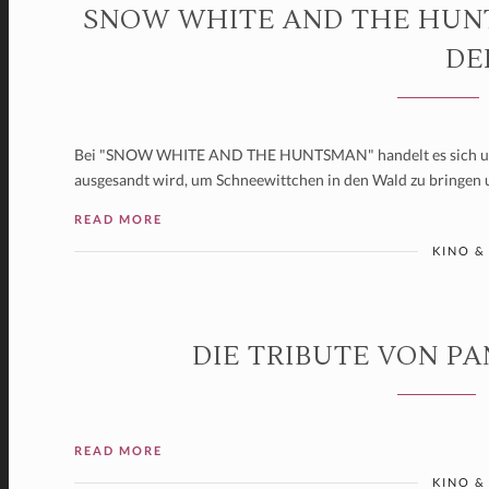
SNOW WHITE AND THE HUNTS
DE
Bei "SNOW WHITE AND THE HUNTSMAN" handelt es sich um e
ausgesandt wird, um Schneewittchen in den Wald zu bringen
READ MORE
KINO &
DIE TRIBUTE VON P
READ MORE
KINO &