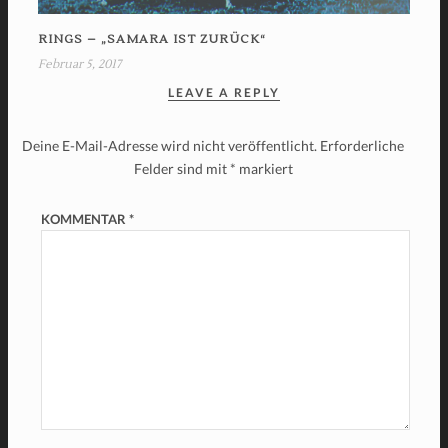
RINGS – „SAMARA IST ZURÜCK“
Februar 5, 2017
LEAVE A REPLY
Deine E-Mail-Adresse wird nicht veröffentlicht.
Erforderliche
Felder sind mit
*
markiert
KOMMENTAR
*