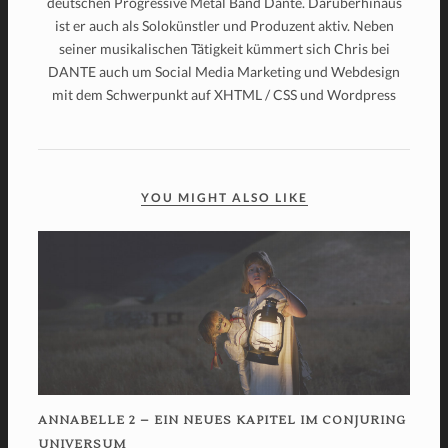
deutschen Progressive Metal Band Dante. Darüberhinaus
ist er auch als Solokünstler und Produzent aktiv. Neben
seiner musikalischen Tätigkeit kümmert sich Chris bei
DANTE auch um Social Media Marketing und Webdesign
mit dem Schwerpunkt auf XHTML / CSS und Wordpress
YOU MIGHT ALSO LIKE
ANNABELLE 2 – EIN NEUES KAPITEL IM CONJURING
UNIVERSUM