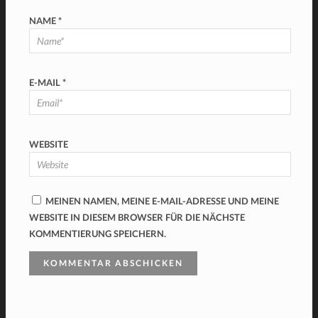
NAME
*
E-MAIL
*
WEBSITE
MEINEN NAMEN, MEINE E-MAIL-ADRESSE UND MEINE
WEBSITE IN DIESEM BROWSER FÜR DIE NÄCHSTE
KOMMENTIERUNG SPEICHERN.