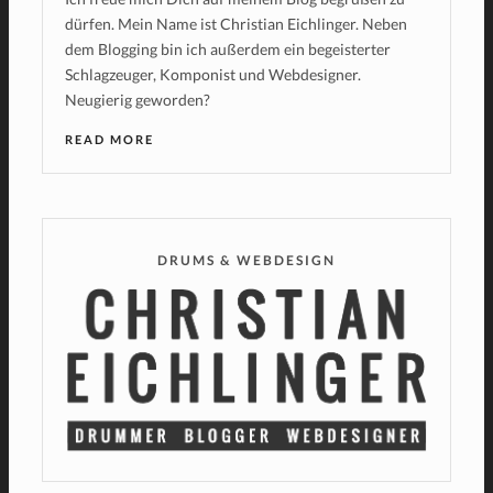
dürfen. Mein Name ist Christian Eichlinger. Neben
dem Blogging bin ich außerdem ein begeisterter
Schlagzeuger, Komponist und Webdesigner.
Neugierig geworden?
READ MORE
DRUMS & WEBDESIGN