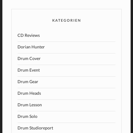
KATEGORIEN
CD Reviews
Dorian Hunter
Drum Cover
Drum Event
Drum Gear
Drum Heads
Drum Lesson
Drum Solo
Drum Studioreport