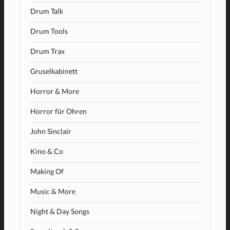
Drum Talk
Drum Tools
Drum Trax
Gruselkabinett
Horror & More
Horror für Ohren
John Sinclair
Kino & Co
Making Of
Music & More
Night & Day Songs