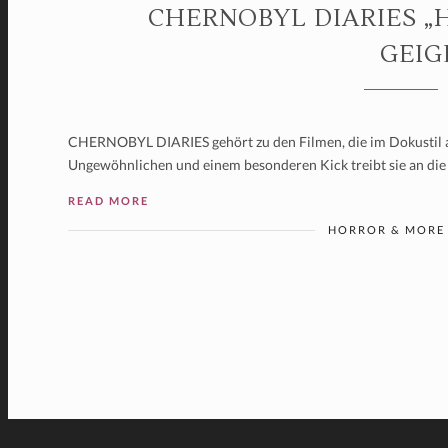
CHERNOBYL DIARIES „
GEIG
CHERNOBYL DIARIES gehört zu den Filmen, die im Dokustil
Ungewöhnlichen und einem besonderen Kick treibt sie an die 
READ MORE
HORROR & MORE