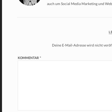
auch um Social Media Marketing und We
L
Deine E-Mail-Adresse wird nicht veröff
KOMMENTAR
*