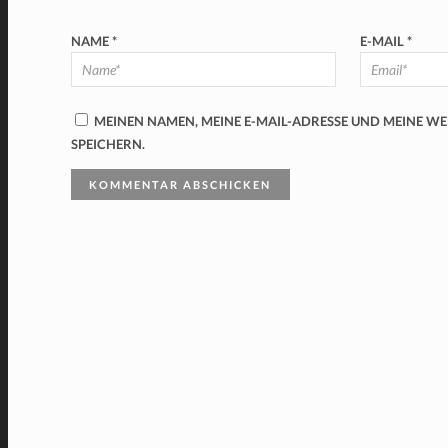
NAME
*
E-MAIL
*
MEINEN NAMEN, MEINE E-MAIL-ADRESSE UND MEINE W
SPEICHERN.