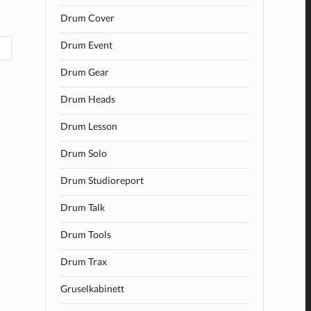
Drum Cover
Drum Event
Drum Gear
Drum Heads
Drum Lesson
Drum Solo
Drum Studioreport
Drum Talk
Drum Tools
Drum Trax
Gruselkabinett