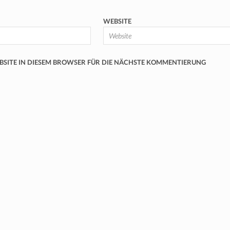
WEBSITE
EBSITE IN DIESEM BROWSER FÜR DIE NÄCHSTE KOMMENTIERUNG