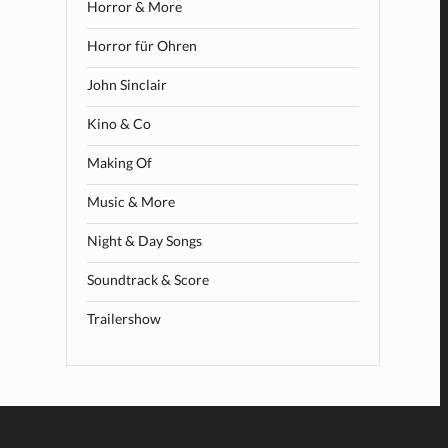
Horror & More
Horror für Ohren
John Sinclair
Kino & Co
Making Of
Music & More
Night & Day Songs
Soundtrack & Score
Trailershow