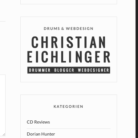
DRUMS & WEBDESIGN
KATEGORIEN
CD Reviews
Dorian Hunter