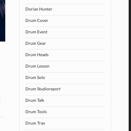
Dorian Hunter
Drum Cover
Drum Event
Drum Gear
Drum Heads
Drum Lesson
Drum Solo
Drum Studioreport
Drum Talk
Drum Tools
Drum Trax