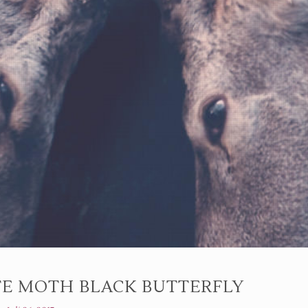
TE MOTH BLACK BUTTERFLY