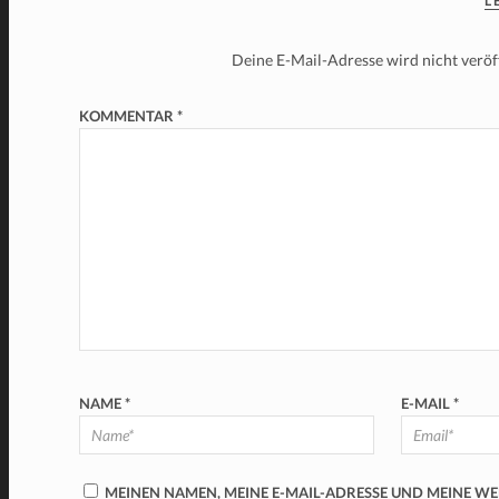
L
Deine E-Mail-Adresse wird nicht veröff
KOMMENTAR
*
NAME
*
E-MAIL
*
MEINEN NAMEN, MEINE E-MAIL-ADRESSE UND MEINE W