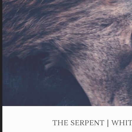
THE SERPENT | WHI