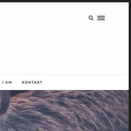
I AM
KONTAKT