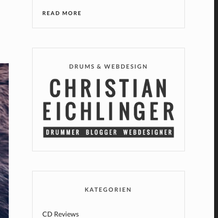
READ MORE
DRUMS & WEBDESIGN
KATEGORIEN
CD Reviews