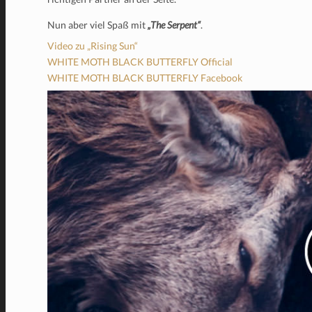
Nun aber viel Spaß mit
„The Serpent“
.
Video zu „Rising Sun“
WHITE MOTH BLACK BUTTERFLY Official
WHITE MOTH BLACK BUTTERFLY Facebook