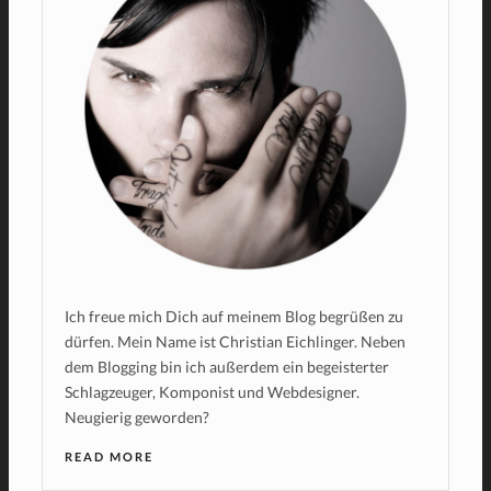
Ich freue mich Dich auf meinem Blog begrüßen zu
dürfen. Mein Name ist Christian Eichlinger. Neben
dem Blogging bin ich außerdem ein begeisterter
Schlagzeuger, Komponist und Webdesigner.
Neugierig geworden?
READ MORE