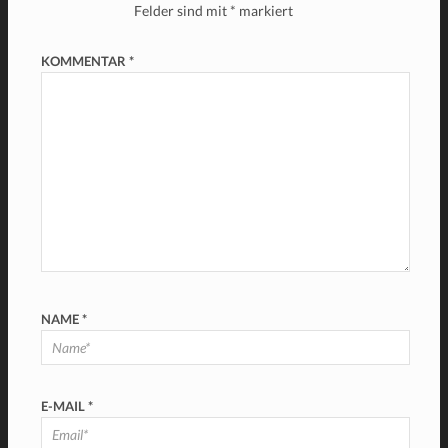
Felder sind mit
*
markiert
KOMMENTAR
*
NAME
*
E-MAIL
*