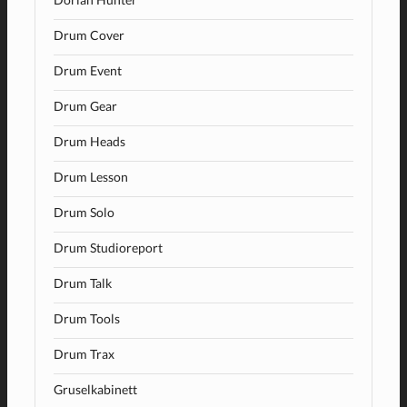
Drum Cover
Drum Event
Drum Gear
Drum Heads
Drum Lesson
Drum Solo
Drum Studioreport
Drum Talk
Drum Tools
Drum Trax
Gruselkabinett