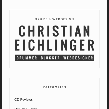
DRUMS & WEBDESIGN
KATEGORIEN
CD Reviews
Dorian Hunter