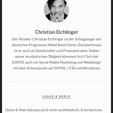
Christian Eichlinger
Der Musiker Christian Eichlinger ist der Schlagzeuger der
deutschen Progressive Metal Band Dante. Darüberhinaus
ist er auch als Solokünstler und Produzent aktiv. Neben
seiner musikalischen Tätigkeit kümmert sich Chris bei
DANTE auch um Social Media Marketing und Webdesign
mit dem Schwerpunkt auf XHTML / CSS und Wordpress
LEAVE A REPLY
Deine E-Mail-Adresse wird nicht veröffentlicht.
Erforderliche