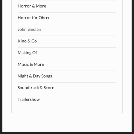
Horror & More
Horror für Ohren
John Sinclair
Kino & Co
Making Of
Music & More
Night & Day Songs
Soundtrack & Score
Trailershow