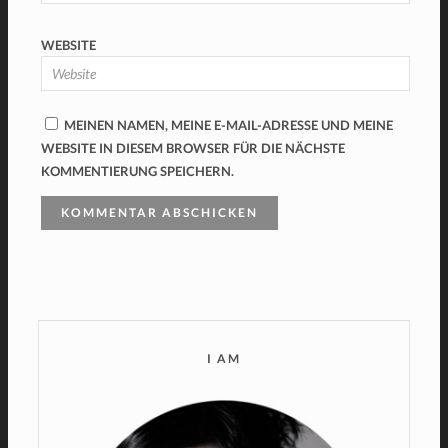
WEBSITE
MEINEN NAMEN, MEINE E-MAIL-ADRESSE UND MEINE
WEBSITE IN DIESEM BROWSER FÜR DIE NÄCHSTE
KOMMENTIERUNG SPEICHERN.
I AM