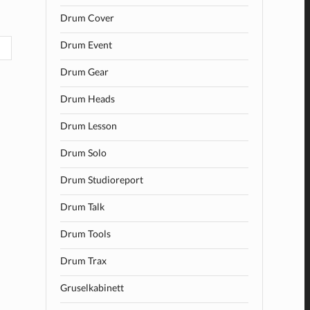
Drum Cover
Drum Event
Drum Gear
Drum Heads
Drum Lesson
Drum Solo
Drum Studioreport
Drum Talk
Drum Tools
Drum Trax
Gruselkabinett