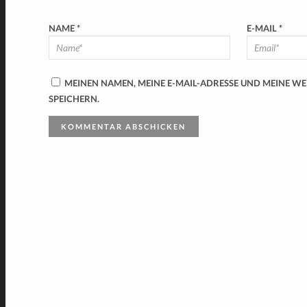
NAME
*
E-MAIL
*
MEINEN NAMEN, MEINE E-MAIL-ADRESSE UND MEINE W
SPEICHERN.