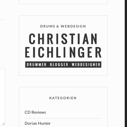
DRUMS & WEBDESIGN
KATEGORIEN
CD Reviews
Dorian Hunter