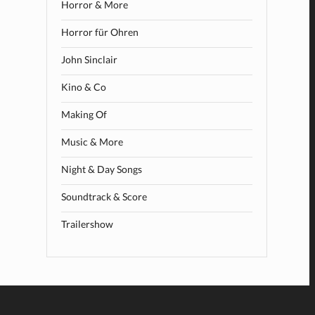
Horror & More
Horror für Ohren
John Sinclair
Kino & Co
Making Of
Music & More
Night & Day Songs
Soundtrack & Score
Trailershow