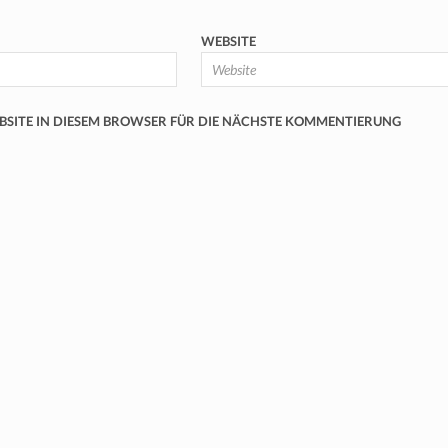
WEBSITE
EBSITE IN DIESEM BROWSER FÜR DIE NÄCHSTE KOMMENTIERUNG