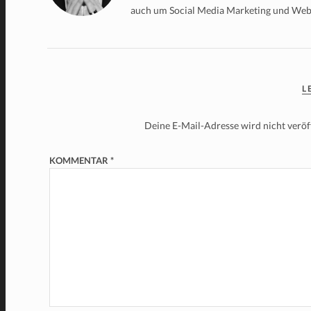
auch um Social Media Marketing und We
L
Deine E-Mail-Adresse wird nicht veröff
KOMMENTAR
*