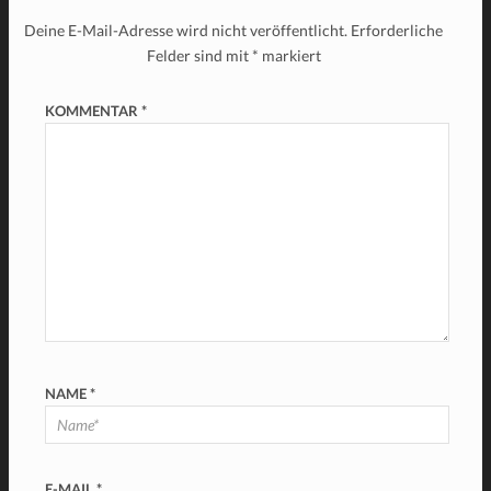
Deine E-Mail-Adresse wird nicht veröffentlicht.
Erforderliche
Felder sind mit
*
markiert
KOMMENTAR
*
NAME
*
E-MAIL
*