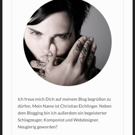
Ich freue mich Dich auf meinem Blog begrüßen zu
dürfen. Mein Name ist Christian Eichlinger. Neben
dem Blogging bin ich außerdem ein begeisterter
Schlagzeuger, Komponist und Webdesigner.
Neugierig geworden?