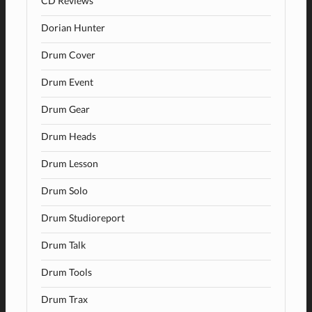
CD Reviews
Dorian Hunter
Drum Cover
Drum Event
Drum Gear
Drum Heads
Drum Lesson
Drum Solo
Drum Studioreport
Drum Talk
Drum Tools
Drum Trax