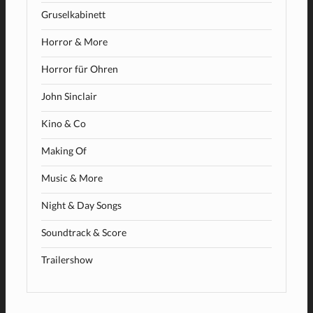
Gruselkabinett
Horror & More
Horror für Ohren
John Sinclair
Kino & Co
Making Of
Music & More
Night & Day Songs
Soundtrack & Score
Trailershow