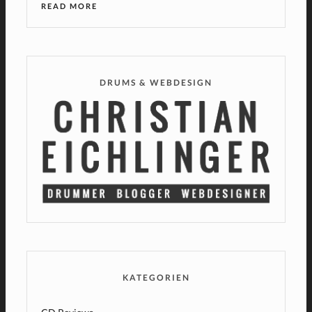
READ MORE
DRUMS & WEBDESIGN
KATEGORIEN