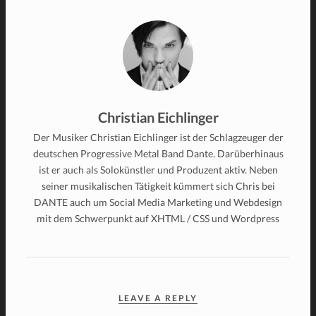
Christian Eichlinger
Der Musiker Christian Eichlinger ist der Schlagzeuger der
deutschen Progressive Metal Band Dante. Darüberhinaus
ist er auch als Solokünstler und Produzent aktiv. Neben
seiner musikalischen Tätigkeit kümmert sich Chris bei
DANTE auch um Social Media Marketing und Webdesign
mit dem Schwerpunkt auf XHTML / CSS und Wordpress
LEAVE A REPLY