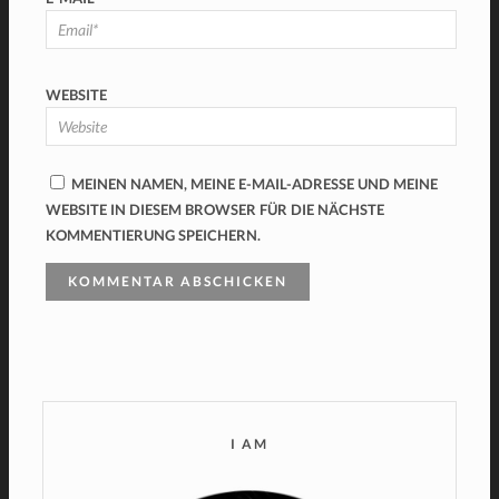
WEBSITE
MEINEN NAMEN, MEINE E-MAIL-ADRESSE UND MEINE
WEBSITE IN DIESEM BROWSER FÜR DIE NÄCHSTE
KOMMENTIERUNG SPEICHERN.
I AM