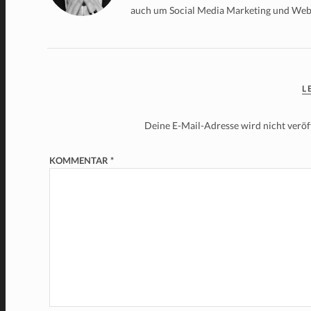
auch um Social Media Marketing und We
L
Deine E-Mail-Adresse wird nicht veröff
KOMMENTAR
*