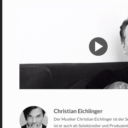
Christian Eichlinger
Der Musiker Christian Eichlinger ist der
ist er auch als Solokünstler und Produzen