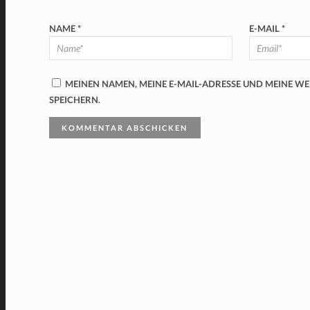
NAME
*
E-MAIL
*
MEINEN NAMEN, MEINE E-MAIL-ADRESSE UND MEINE W
SPEICHERN.