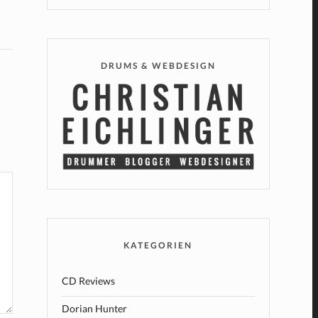
DRUMS & WEBDESIGN
KATEGORIEN
CD Reviews
Dorian Hunter