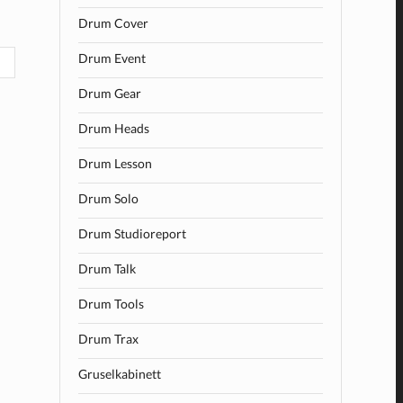
Drum Cover
Drum Event
Drum Gear
Drum Heads
Drum Lesson
Drum Solo
Drum Studioreport
Drum Talk
Drum Tools
Drum Trax
Gruselkabinett