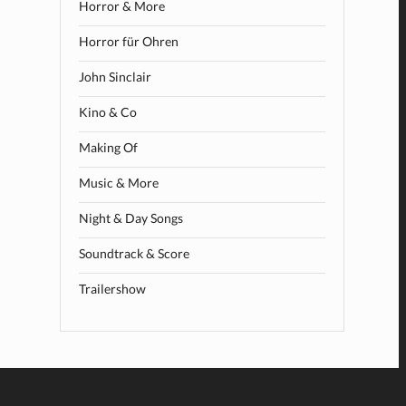
Horror & More
Horror für Ohren
John Sinclair
Kino & Co
Making Of
Music & More
Night & Day Songs
Soundtrack & Score
Trailershow