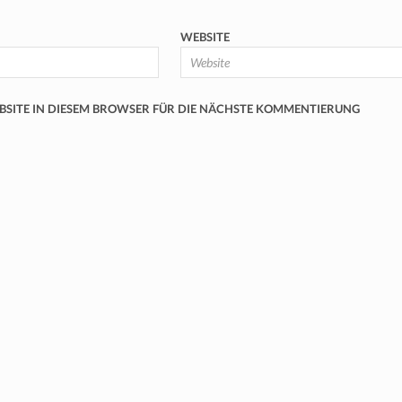
WEBSITE
EBSITE IN DIESEM BROWSER FÜR DIE NÄCHSTE KOMMENTIERUNG