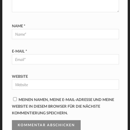
NAME
*
E-MAIL
*
WEBSITE
MEINEN NAMEN, MEINE E-MAIL-ADRESSE UND MEINE
WEBSITE IN DIESEM BROWSER FÜR DIE NÄCHSTE
KOMMENTIERUNG SPEICHERN.