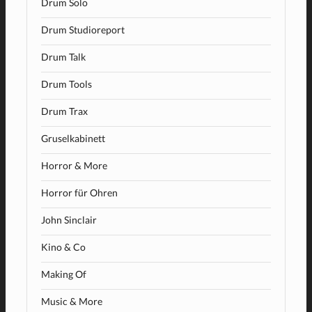
Drum Solo
Drum Studioreport
Drum Talk
Drum Tools
Drum Trax
Gruselkabinett
Horror & More
Horror für Ohren
John Sinclair
Kino & Co
Making Of
Music & More