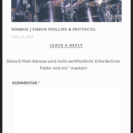
NIMBUS | SIMON PHILLIPS & PROTOCOL
März 21, 2018
LEAVE A REPLY
Deine E-Mail-Adresse wird nicht veröffentlicht.
Erforderliche
Felder sind mit
*
markiert
KOMMENTAR
*