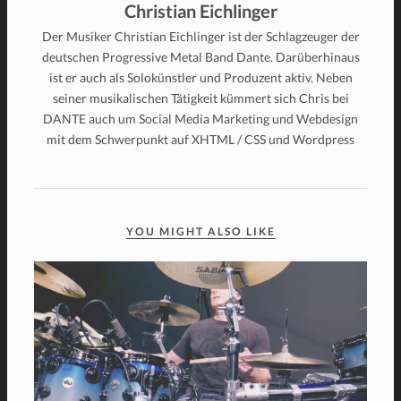
Christian Eichlinger
Der Musiker Christian Eichlinger ist der Schlagzeuger der
deutschen Progressive Metal Band Dante. Darüberhinaus
ist er auch als Solokünstler und Produzent aktiv. Neben
seiner musikalischen Tätigkeit kümmert sich Chris bei
DANTE auch um Social Media Marketing und Webdesign
mit dem Schwerpunkt auf XHTML / CSS und Wordpress
YOU MIGHT ALSO LIKE