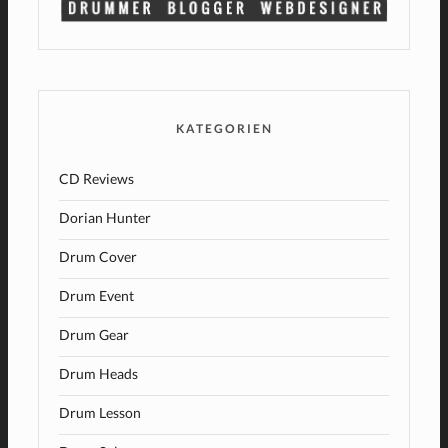
KATEGORIEN
CD Reviews
Dorian Hunter
Drum Cover
Drum Event
Drum Gear
Drum Heads
Drum Lesson