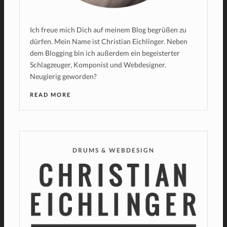
Ich freue mich Dich auf meinem Blog begrüßen zu
dürfen. Mein Name ist Christian Eichlinger. Neben
dem Blogging bin ich außerdem ein begeisterter
Schlagzeuger, Komponist und Webdesigner.
Neugierig geworden?
READ MORE
DRUMS & WEBDESIGN