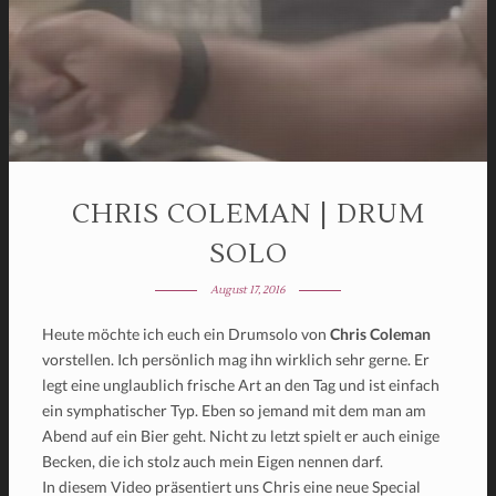
CHRIS COLEMAN | DRUM
SOLO
August 17, 2016
Heute möchte ich euch ein Drumsolo von
Chris Coleman
vorstellen. Ich persönlich mag ihn wirklich sehr gerne. Er
legt eine unglaublich frische Art an den Tag und ist einfach
ein symphatischer Typ. Eben so jemand mit dem man am
Abend auf ein Bier geht. Nicht zu letzt spielt er auch einige
Becken, die ich stolz auch mein Eigen nennen darf.
In diesem Video präsentiert uns Chris eine neue Special