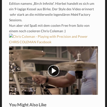
Edition namens „Birch Infinite“. Hierbei handelt es sich um
ein 9-lagige Kessel aus Birke. Der Style des Video erinnert
sehr stark an die mittlerweile legendären
Meinl
Factory
Sessions.
Nun aber viel Spaß mit dem coolen Free from Solo von
einem noch cooleren Chris Coleman :)
CHRIS COLEMAN Facebook
You Might Also Like