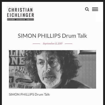
SIMON PHILLIPS Drum Talk
September 11, 2015
SIMON PHILLIPS Drum Talk