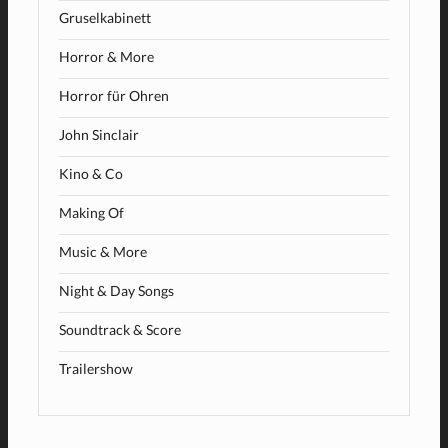
Gruselkabinett
Horror & More
Horror für Ohren
John Sinclair
Kino & Co
Making Of
Music & More
Night & Day Songs
Soundtrack & Score
Trailershow