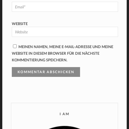
WEBSITE
MEINEN NAMEN, MEINE E-MAIL-ADRESSE UND MEINE
WEBSITE IN DIESEM BROWSER FÜR DIE NÄCHSTE
KOMMENTIERUNG SPEICHERN.
I AM