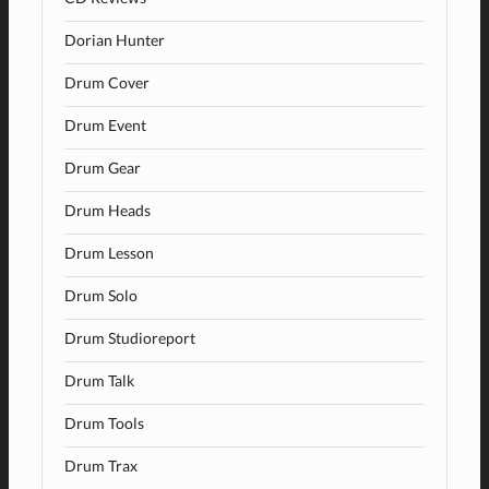
Dorian Hunter
Drum Cover
Drum Event
Drum Gear
Drum Heads
Drum Lesson
Drum Solo
Drum Studioreport
Drum Talk
Drum Tools
Drum Trax