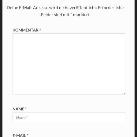
Deine E-Mail-Adresse wird nicht veröffentlicht.
Erforderliche
Felder sind mit
*
markiert
KOMMENTAR
*
NAME
*
E-MAIL
*