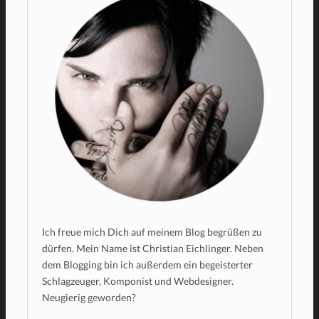
Ich freue mich Dich auf meinem Blog begrüßen zu
dürfen. Mein Name ist Christian Eichlinger. Neben
dem Blogging bin ich außerdem ein begeisterter
Schlagzeuger, Komponist und Webdesigner.
Neugierig geworden?