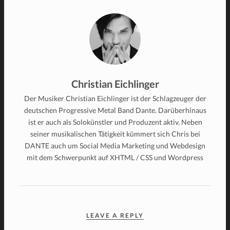
Christian Eichlinger
Der Musiker Christian Eichlinger ist der Schlagzeuger der
deutschen Progressive Metal Band Dante. Darüberhinaus
ist er auch als Solokünstler und Produzent aktiv. Neben
seiner musikalischen Tätigkeit kümmert sich Chris bei
DANTE auch um Social Media Marketing und Webdesign
mit dem Schwerpunkt auf XHTML / CSS und Wordpress
LEAVE A REPLY