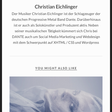
Christian Eichlinger
Der Musiker Christian Eichlinger ist der Schlagzeuger der
deutschen Progressive Metal Band Dante. Darüberhinaus
ist er auch als Solokünstler und Produzent aktiv. Neben
seiner musikalischen Tätigkeit kümmert sich Chris bei
DANTE auch um Social Media Marketing und Webdesign
mit dem Schwerpunkt auf XHTML / CSS und Wordpress
YOU MIGHT ALSO LIKE