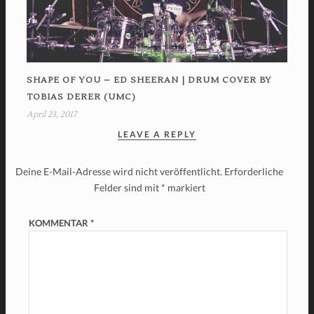
SHAPE OF YOU – ED SHEERAN | DRUM COVER BY
TOBIAS DERER (UMC)
April 23, 2017
LEAVE A REPLY
Deine E-Mail-Adresse wird nicht veröffentlicht.
Erforderliche
Felder sind mit
*
markiert
KOMMENTAR
*