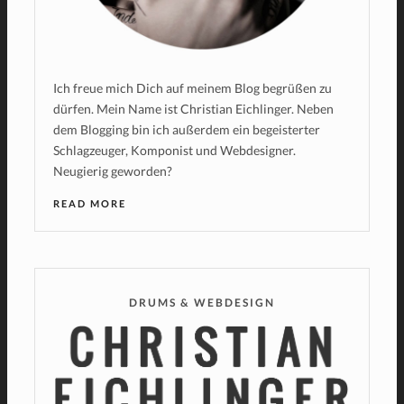
Ich freue mich Dich auf meinem Blog begrüßen zu
dürfen. Mein Name ist Christian Eichlinger. Neben
dem Blogging bin ich außerdem ein begeisterter
Schlagzeuger, Komponist und Webdesigner.
Neugierig geworden?
READ MORE
DRUMS & WEBDESIGN