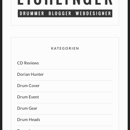
KATEGORIEN
CD Reviews
Dorian Hunter
Drum Cover
Drum Event
Drum Gear
Drum Heads