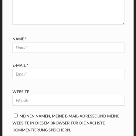
NAME
*
E-MAIL
*
WEBSITE
MEINEN NAMEN, MEINE E-MAIL-ADRESSE UND MEINE
WEBSITE IN DIESEM BROWSER FÜR DIE NÄCHSTE
KOMMENTIERUNG SPEICHERN.