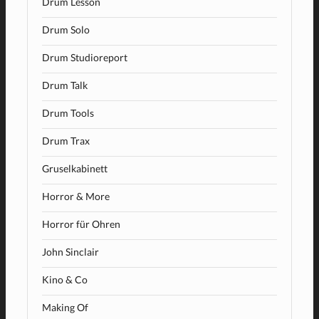
Drum Lesson
Drum Solo
Drum Studioreport
Drum Talk
Drum Tools
Drum Trax
Gruselkabinett
Horror & More
Horror für Ohren
John Sinclair
Kino & Co
Making Of