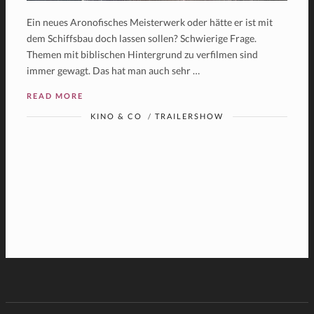
Ein neues Aronofisches Meisterwerk oder hätte er ist mit
dem Schiffsbau doch lassen sollen? Schwierige Frage.
Themen mit biblischen Hintergrund zu verfilmen sind
immer gewagt. Das hat man auch sehr …
READ MORE
KINO & CO
/
TRAILERSHOW