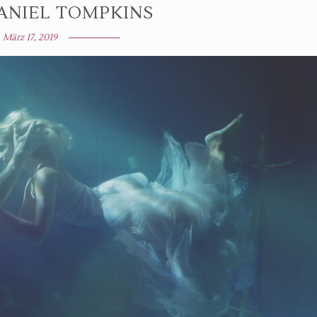
DANIEL TOMPKINS
März 17, 2019