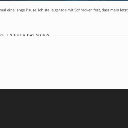
eine lange Pause. Ich stelle gerade mit Schrecken fest, dass mein letzt
RE
/
NIGHT & DAY SONGS