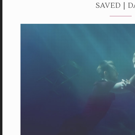
SAVED | 