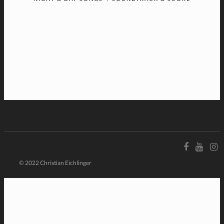
© 2022 Christian Eichlinger