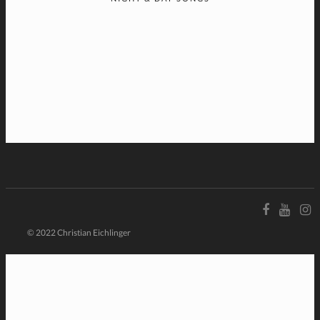
© 2022 Christian Eichlinger