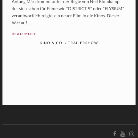
Anfang März kommt unter der Regie von Neil Blomkamp,
der sich schon für Filme wie "DISTRICT 9" oder "ELYSIUM"
verantwortlich zeigte, ein neuer Film in die Kinos. Dieser
hört auf …
READ MORE
KINO & CO
/
TRAILERSHOW