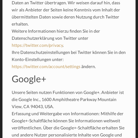
Daten an Twitter übertragen. Wir weisen darauf hin, dass
wir als Anbieter der Seiten keine Kenntnis vom Inhalt der
übermittelten Daten sowie deren Nutzung durch Twitter
erhalten.
Weitere Informationen hierzu finden Sie in der
Datenschutzerklärung von Twitter unter
https://twitter.com/privacy
.
Ihre Datenschutzeinstellungen bei Twitter können Sie in den
Konto-Einstellungen unter:
https://twitter.com/account/settings
ändern.
Google+
Unsere Seiten nutzen Funktionen von Google+. Anbieter ist
die Google Inc., 1600 Amphitheatre Parkway Mountain
View, CA 94043, USA.
Erfassung und Weitergabe von Informationen: Mithilfe der
Google+-Schaltfläche können Sie Informationen weltweit
veröffentlichen. Über die Google+-Schaltfläche erhalten Sie
und andere Nutzer personalisierte Inhalte von Google und