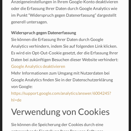
Anzeigeneinstellungen in Ihrem Google-Konto deaktivieren
oder die Erfassung Ihrer Daten durch Google Analytics wie
im Punkt “Widerspruch gegen Datenerfassung” dargestellt
generell untersagen.
Widerspruch gegen Datenerfassung
Sie können die Erfassung Ihrer Daten durch Google
Analytics verhindern, indem Sie auf folgenden Link klicken.
Es wird ein Opt-Out-Cookie gesetzt, der die Erfassung Ihrer
Daten bei zukünftigen Besuchen dieser Website verhindert:
Google Analytics deaktivieren
Mehr Informationen zum Umgang mit Nutzerdaten bei
Google Analytics finden Sie in der Datenschutzerklärung
von Google:
https://support.google.com/analytics/answer/6004245?
hl=de
Verwendung von Cookies
Sie können die Speicherung der Cookies durch eine