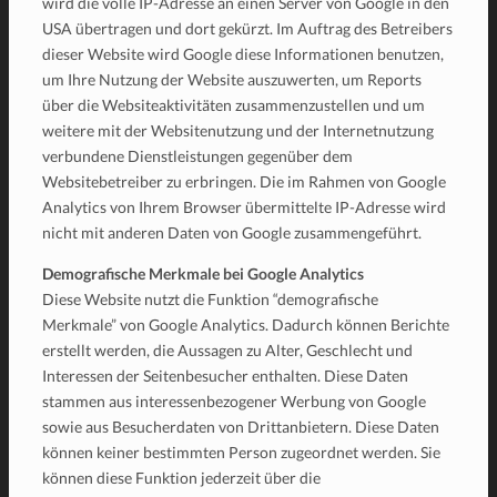
wird die volle IP-Adresse an einen Server von Google in den
USA übertragen und dort gekürzt. Im Auftrag des Betreibers
dieser Website wird Google diese Informationen benutzen,
um Ihre Nutzung der Website auszuwerten, um Reports
über die Websiteaktivitäten zusammenzustellen und um
weitere mit der Websitenutzung und der Internetnutzung
verbundene Dienstleistungen gegenüber dem
Websitebetreiber zu erbringen. Die im Rahmen von Google
Analytics von Ihrem Browser übermittelte IP-Adresse wird
nicht mit anderen Daten von Google zusammengeführt.
Demografische Merkmale bei Google Analytics
Diese Website nutzt die Funktion “demografische
Merkmale” von Google Analytics. Dadurch können Berichte
erstellt werden, die Aussagen zu Alter, Geschlecht und
Interessen der Seitenbesucher enthalten. Diese Daten
stammen aus interessenbezogener Werbung von Google
sowie aus Besucherdaten von Drittanbietern. Diese Daten
können keiner bestimmten Person zugeordnet werden. Sie
können diese Funktion jederzeit über die