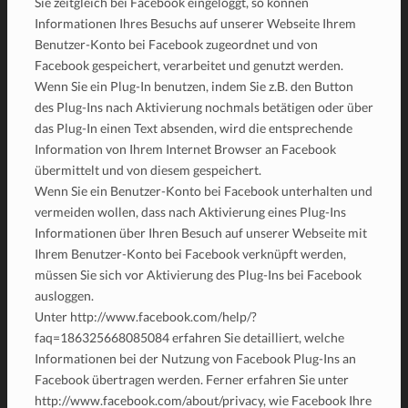
Sie zeitgleich bei Facebook eingeloggt, so können
Informationen Ihres Besuchs auf unserer Webseite Ihrem
Benutzer-Konto bei Facebook zugeordnet und von
Facebook gespeichert, verarbeitet und genutzt werden.
Wenn Sie ein Plug-In benutzen, indem Sie z.B. den Button
des Plug-Ins nach Aktivierung nochmals betätigen oder über
das Plug-In einen Text absenden, wird die entsprechende
Information von Ihrem Internet Browser an Facebook
übermittelt und von diesem gespeichert.
Wenn Sie ein Benutzer-Konto bei Facebook unterhalten und
vermeiden wollen, dass nach Aktivierung eines Plug-Ins
Informationen über Ihren Besuch auf unserer Webseite mit
Ihrem Benutzer-Konto bei Facebook verknüpft werden,
müssen Sie sich vor Aktivierung des Plug-Ins bei Facebook
ausloggen.
Unter http://www.facebook.com/help/?
faq=186325668085084 erfahren Sie detailliert, welche
Informationen bei der Nutzung von Facebook Plug-Ins an
Facebook übertragen werden. Ferner erfahren Sie unter
http://www.facebook.com/about/privacy, wie Facebook Ihre