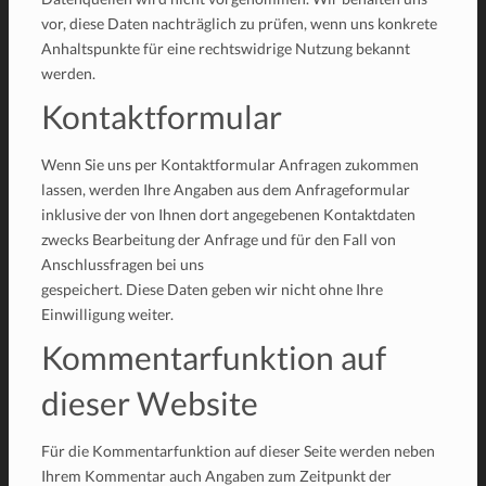
vor, diese Daten nachträglich zu prüfen, wenn uns konkrete
Anhaltspunkte für eine rechtswidrige Nutzung bekannt
werden.
Kontaktformular
Wenn Sie uns per Kontaktformular Anfragen zukommen
lassen, werden Ihre Angaben aus dem Anfrageformular
inklusive der von Ihnen dort angegebenen Kontaktdaten
zwecks Bearbeitung der Anfrage und für den Fall von
Anschlussfragen bei uns
gespeichert. Diese Daten geben wir nicht ohne Ihre
Einwilligung weiter.
Kommentarfunktion auf
dieser Website
Für die Kommentarfunktion auf dieser Seite werden neben
Ihrem Kommentar auch Angaben zum Zeitpunkt der