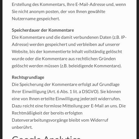
Erstellung des Kommentars, Ihre E-Mail-Adresse und, wenn
Sie nicht anonym posten, der von Ihnen gewählte
Nutzername gespeichert.
Speicherdauer der Kommentare
Die Kommentare und die damit verbundenen Daten (z.B. IP-
Adresse) werden gespeichert und verbleiben auf unserer
Website, bis der kommentierte Inhalt vollständig gelöscht
wurde oder die Kommentare aus rechtlichen Gründen
gelöscht werden müssen (z.B. beleidigende Kommentare).
Rechtsgrundlage
Die Speicherung der Kommentare erfolgt auf Grundlage
Ihrer Einwilligung (Art. 6 Abs. 1 lit. a DSGVO). Sie können
eine von Ihnen erteilte Einwilligung jederzeit widerrufen.
Dazu reicht eine formlose Mitteilung per E-Mail an uns. Die
Rechtmäßigkeit der bereits erfolgten
Datenverarbeitungsvorgänge bleibt vom Widerruf
unberührt.