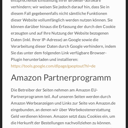
entsprechende Einstellung Ihrer Browser-Software
verhindern; wir weisen Sie jedoch darauf hin, dass Sie in
diesem Fall gegebenenfalls nicht sämtliche Funktionen
dieser Website vollumfänglich werden nutzen können. Sie
können darüber hinaus die Erfassung der durch den Cookie
erzeugten und auf Ihre Nutzung der Website bezogenen
Daten (inkl. Ihrer IP-Adresse) an Google sowie die
Verarbeitung dieser Daten durch Google verhindern, indem
Sie das unter dem folgenden Link verfügbare Browser-
Plugin herunterladen und installieren:
https://tools.google.com/dlpage/gaoptout?hl=de
Amazon Partnerprogramm
Die Betreiber der Seiten nehmen am Amazon EU-
Partnerprogramm teil. Auf unseren Seiten werden durch
Amazon Werbeanzeigen und Links zur Seite von Amazon.de
eingebunden, an denen wir über Werbekostenerstattung
Geld verdienen können. Amazon setzt dazu Cookies ein, um
die Herkunft der Bestellungen nachvollziehen zu können.