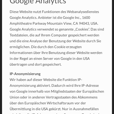
Google Analytics
Diese Website nutzt Funktionen des Webanalysedienstes
Google Analytics. Anbieter ist die Google Inc., 1600
Amphitheatre Parkway Mountain View, CA 94043, USA.
Google Analytics verwendet so genannte „Cookies“. Das sind
Textdateien, die auf Ihrem Computer gespeichert werden
und die eine Analyse der Benutzung der Website durch Sie
ermöglichen. Die durch den Cookie erzeugten
Informationen über Ihre Benutzung dieser Website werden
in der Regel an einen Server von Google in den USA
übertragen und dort gespeichert.
IP-Anonymisierung
Wir haben auf dieser Website die Funktion IP-
Anonymisierung aktiviert. Dadurch wird Ihre IP-Adresse
von Google innerhalb von Mitgliedstaaten der Europäischen
Union oder in anderen Vertragsstaaten des Abkommens
über den Europäischen Wirtschaftsraum vor der
Übermittlung in die USA gekürzt. Nur in Ausnahmefällen