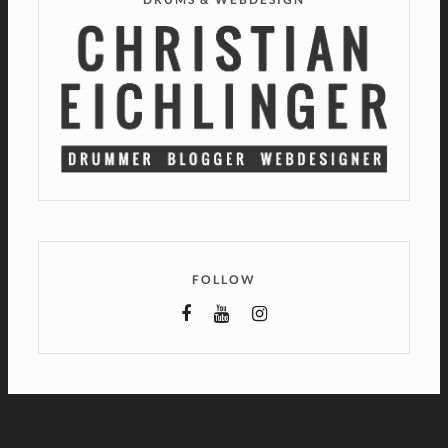
FOLLOW