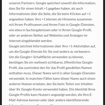
unseren Partnern. Google speichert sowohl die Information,
dass Sie für einen Inhalt +1 gegeben haben, als auch
Informationen über die Seite, die Sie beim Klicken auf +1
angesehen haben. Ihre +1 können als Hinweise zusammen
mit Ihrem Profilnamen und Ihrem Foto in Google-Diensten,
wie etwa in Suchergebnissen oder in Ihrem Google-Profil,
oder an anderen Stellen auf Websites und Anzeigen im
Internet eingeblendet werden.
Google zeichnet Informationen über Ihre +1-Aktivitäten auf,
um die Google-Dienste für Sie und andere zu verbessern.
Um die Google+-Schaltfläche verwenden zu können,
benötigen Sie ein weltweit sichtbares, öffentliches Google-
Profil, das zumindest den für das Profil gewählten Namen
enthalten muss. Dieser Name wird in allen Google-Diensten
verwendet. In manchen Fällen kann dieser Name auch einen
anderen Namen ersetzen, den Sie beim Teilen von Inhalten
über Ihr Google-Konto verwendet haben. Die Identität Ihres
Google-Profils kann Nutzern angezeigt werden, die Ihre E-
Mail-Adresse kennen oder über andere identifizierende