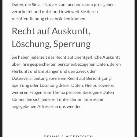
Daten, die Sie als Nutzer von facebook.com preisgeben,
verarbeitet und nutzt und inwieweit Sie deren
Veröffentlichung einschränken können.
Recht auf Auskunft,
Löschung, Sperrung
Sie haben jederzeit das Recht auf unentgeltliche Auskunft
über Ihre gespeicherten personenbezogenen Daten, deren
Herkunft und Empfänger und den Zweck der
Datenverarbeitung sowie ein Recht auf Berichtigung,
Sperrung oder Löschung dieser Daten. Hierzu sowie zu
weiteren Fragen zum Thema personenbezogene Daten
können Sie sich jederzeit unter der im Impressum
angegebenen Adresse an uns wenden.
DRUMS & WEBDESIGN