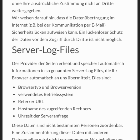
ohne Ihre ausdrückliche Zustimmung nicht an Dritte
weitergegeben.
Wir weisen darauf hin, dass die Datenübertragung im
Internet (z.B. bei der Kommunikation per E-Mail)
Sicherheitslücken aufweisen kann. Ein lückenloser Schutz
der Daten vor dem Zugriff durch Dritte ist nicht möglich.
Server-Log-Files
Der Provider der Seiten erhebt und speichert automatisch
Informationen in so genannten Server-Log Files, die Ihr
Browser automatisch an uns übermittelt. Dies sind:
Browsertyp und Browserversion
verwendetes Betriebssystem
Referrer URL
Hostname des zugreifenden Rechners
Uhrzeit der Serveranfrage
Diese Daten sind nicht bestimmten Personen zuordenbar.
Eine Zusammenführung dieser Daten mit anderen
Datenquellen wird nicht vorgenommen. Wir behalten uns