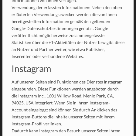
Informationen von Ihnen verfügen.
Verwendung der erfassten Informationen: Neben den oben
erläuterten Verwendungszwecken werden die von Ihnen
bereitgestellten Informationen gemäß den geltenden
Google-Datenschutzbestimmungen genutzt. Google
veröffentlicht möglicherweise zusammengefasste
Statistiken über die +1-Aktivitäten der Nutzer bzw.gibt diese
an Nutzer und Partner weiter, wie etwa Publisher,
Inserenten oder verbundene Websites.
Instagram
Auf unseren Seiten sind Funktionen des Dienstes Instagram
eingebunden. Diese Funktionen werden angeboten durch
die Instagram Inc., 1601 Willow Road, Menlo Park, CA,
94025, USA integriert. Wenn Sie in Ihrem Instagram-
Account eingeloggt sind können Sie durch Anklicken des
Instagram-Buttons die Inhalte unserer Seiten mit Ihrem
Instagram-Profil verlinken.
Dadurch kann Instagram den Besuch unserer Seiten Ihrem