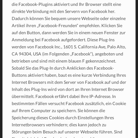
die Facebook-Plugins aktiviert und Ihr Browser stellt eine
direkte Verbindung mit den Servern von Facebook her.
Dadurch können Sie bequem unsere Webseite oder einzelne
Artikel ihren „Facebook-Freunden“ empfehlen. Klicken Sie
auf den Button, dann werden Sie in einem neuen Fenster zur
Anmeldung bei Facebook aufgefordert. Diese Plug-Ins
werden von Facebook Inc., 1601 S. California Ave, Palo Alto,
CA 94304, USA (im Folgenden „Facebook“), angeboten und
betrieben und sind mit einem blauen F gekennzeichnet.
Sobald Sie das Plug-In durch Anklicken des Facebook-
Buttons aktiviert haben, baut es eine kurze Verbindung Ihres
Internet Browsers mit dem Server von Facebook auf und der
Inhalt des Plug-Ins wird von dort an Ihren Internet Browser
übermittelt. Facebook erfährt dabei Ihre IP-Adresse. In
bestimmten Fällen versucht Facebook zusätzlich, ein Cookie
auf Ihrem Computer zu speichern. Sie können die
Speicherung dieses Cookies durch Einstellungen Ihres
Internetbrowsers verhindern; dies kann jedoch zu
Störungen beim Besuch auf unserer Webseite führen. Sind