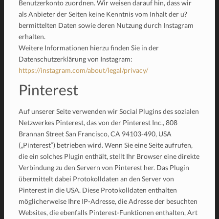
Benutzerkonto zuordnen. Wir weisen darauf hin, dass wir
als Anbieter der Seiten keine Kenntnis vom Inhalt der u?
bermittelten Daten sowie deren Nutzung durch Instagram
erhalten.
Weitere Informationen hierzu finden Sie in der
Datenschutzerklärung von Instagram:
https://instagram.com/about/legal/privacy/
Pinterest
Auf unserer Seite verwenden wir Social Plugins des sozialen
Netzwerkes Pinterest, das von der Pinterest Inc., 808
Brannan Street San Francisco, CA 94103-490, USA
(„Pinterest“) betrieben wird. Wenn Sie eine Seite aufrufen,
die ein solches Plugin enthält, stellt Ihr Browser eine direkte
Verbindung zu den Servern von Pinterest her. Das Plugin
übermittelt dabei Protokolldaten an den Server von
Pinterest in die USA. Diese Protokolldaten enthalten
möglicherweise Ihre IP-Adresse, die Adresse der besuchten
Websites, die ebenfalls Pinterest-Funktionen enthalten, Art