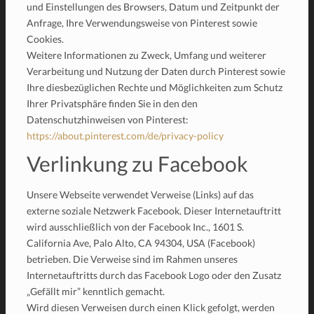
und Einstellungen des Browsers, Datum und Zeitpunkt der
Anfrage, Ihre Verwendungsweise von Pinterest sowie
Cookies.
Weitere Informationen zu Zweck, Umfang und weiterer
Verarbeitung und Nutzung der Daten durch Pinterest sowie
Ihre diesbezüglichen Rechte und Möglichkeiten zum Schutz
Ihrer Privatsphäre finden Sie in den den
Datenschutzhinweisen von Pinterest:
https://about.pinterest.com/de/privacy-policy
Verlinkung zu Facebook
Unsere Webseite verwendet Verweise (Links) auf das
externe soziale Netzwerk Facebook. Dieser Internetauftritt
wird ausschließlich von der Facebook Inc., 1601 S.
California Ave, Palo Alto, CA 94304, USA (Facebook)
betrieben. Die Verweise sind im Rahmen unseres
Internetauftritts durch das Facebook Logo oder den Zusatz
„Gefällt mir” kenntlich gemacht.
Wird diesen Verweisen durch einen Klick gefolgt, werden