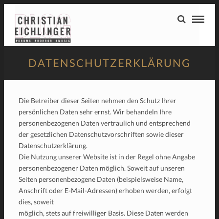
DATENSCHUTZERKLÄRUNG
Die Betreiber dieser Seiten nehmen den Schutz Ihrer
persönlichen Daten sehr ernst. Wir behandeln Ihre
personenbezogenen Daten vertraulich und entsprechend
der gesetzlichen Datenschutzvorschriften sowie dieser
Datenschutzerklärung.
Die Nutzung unserer Website ist in der Regel ohne Angabe
personenbezogener Daten möglich. Soweit auf unseren
Seiten personenbezogene Daten (beispielsweise Name,
Anschrift oder E-Mail-Adressen) erhoben werden, erfolgt
dies, soweit
möglich, stets auf freiwilliger Basis. Diese Daten werden